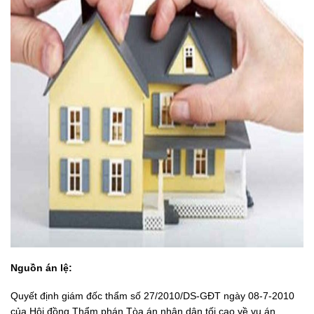
Nguồn án lệ:
Quyết định giám đốc thẩm số 27/2010/DS-GĐT ngày 08-7-2010
của Hội đồng Thẩm phán Tòa án nhân dân tối cao về vụ án