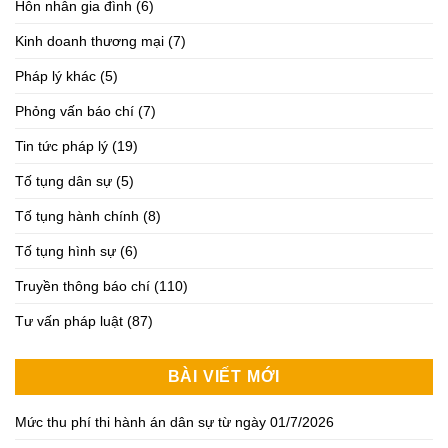
Hôn nhân gia đình
(6)
Kinh doanh thương mại
(7)
Pháp lý khác
(5)
Phỏng vấn báo chí
(7)
Tin tức pháp lý
(19)
Tố tụng dân sự
(5)
Tố tụng hành chính
(8)
Tố tụng hình sự
(6)
Truyền thông báo chí
(110)
Tư vấn pháp luật
(87)
BÀI VIẾT MỚI
Mức thu phí thi hành án dân sự từ ngày 01/7/2026