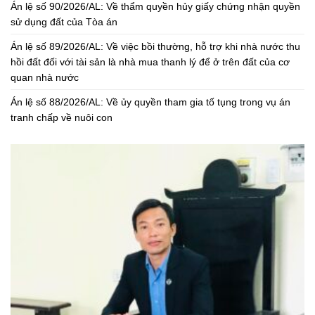
Án lệ số 90/2026/AL: Về thẩm quyền hủy giấy chứng nhận quyền
sử dụng đất của Tòa án
Án lệ số 89/2026/AL: Về việc bồi thường, hỗ trợ khi nhà nước thu
hồi đất đối với tài sản là nhà mua thanh lý để ở trên đất của cơ
quan nhà nước
Án lệ số 88/2026/AL: Về ủy quyền tham gia tố tụng trong vụ án
tranh chấp về nuôi con