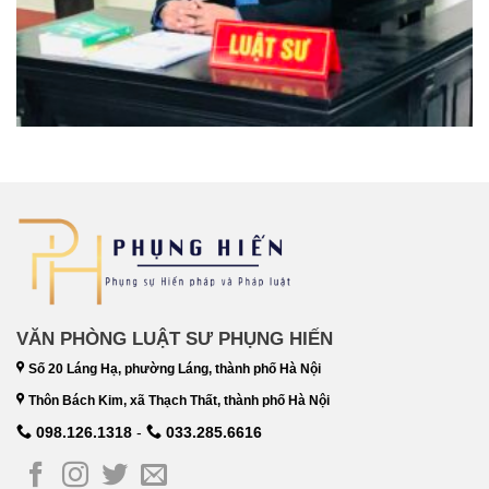
VĂN PHÒNG LUẬT SƯ PHỤNG HIẾN
Số 20 Láng Hạ, phường Láng, thành phố Hà Nội
Thôn Bách Kim, xã Thạch Thất, thành phố Hà Nội
098.126.1318
-
033.285.6616