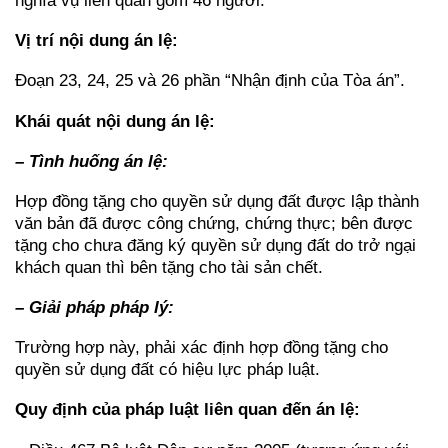
nghĩa vụ liên quan gồm 46 người.
Vị trí nội dung án lệ:
Đoạn 23, 24, 25 và 26 phần “Nhận định của Tòa án”.
Khái quát nội dung án lệ:
– Tình huống án lệ:
Hợp đồng tặng cho quyền sử dụng đất được lập thành
văn bản đã được công chứng, chứng thực; bên được
tặng cho chưa đăng ký quyền sử dụng đất do trở ngại
khách quan thì bên tặng cho tài sản chết.
– Giải pháp pháp lý:
Trường hợp này, phải xác định hợp đồng tặng cho
quyền sử dụng đất có hiệu lực pháp luật.
Quy định của pháp luật liên quan đến án lệ: