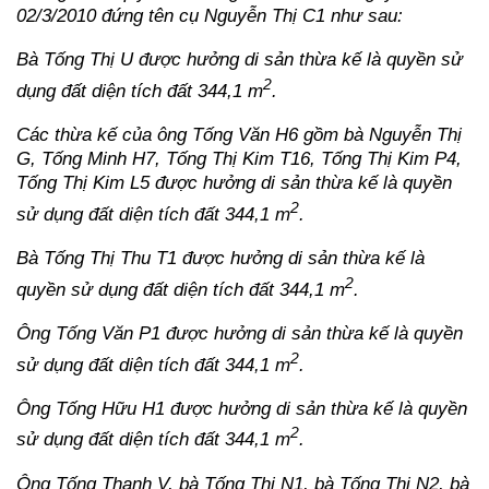
02/3/2010 đứng tên cụ Nguyễn Thị C1 như sau:
Bà Tống Thị U được hưởng di sản thừa kế là quyền sử
2
dụng đất diện tích đất 344,1 m
.
Các thừa kế của ông Tống Văn H6 gồm bà Nguyễn Thị
G, Tống Minh H7, Tống Thị Kim T16, Tống Thị Kim P4,
Tống Thị Kim L5 được hưởng di sản thừa kế là quyền
2
sử dụng đất diện tích đất 344,1 m
.
Bà Tống Thị Thu T1 được hưởng di sản thừa kế là
2
quyền sử dụng đất diện tích đất 344,1 m
.
Ông Tống Văn P1 được hưởng di sản thừa kế là quyền
2
sử dụng đất diện tích đất 344,1 m
.
Ông Tống Hữu H1 được hưởng di sản thừa kế là quyền
2
sử dụng đất diện tích đất 344,1 m
.
Ông Tống Thanh V, bà Tống Thị N1, bà Tống Thị N2, bà