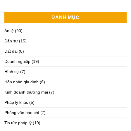
DANH MỤC
Án lệ
(90)
Dân sự
(15)
Đất đai
(8)
Doanh nghiệp
(19)
Hình sự
(7)
Hôn nhân gia đình
(6)
Kinh doanh thương mại
(7)
Pháp lý khác
(5)
Phỏng vấn báo chí
(7)
Tin tức pháp lý
(19)