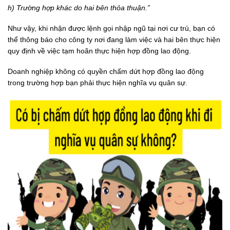
h) Trường hợp khác do hai bên thỏa thuận.”
Như vậy, khi nhận được lệnh gọi nhập ngũ tại nơi cư trú, bạn có
thể thông báo cho công ty nơi đang làm việc và hai bên thực hiện
quy định về việc tạm hoãn thực hiện hợp đồng lao động.
Doanh nghiệp không có quyền chấm dứt hợp đồng lao động
trong trường hợp bạn phải thực hiện nghĩa vụ quân sự.