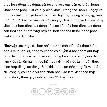
theo hợp đồng lao động, trừ trường hợp các bên có thỏa thuận
khác hoặc pháp luật có quy định khác. Trong thời hạn 15 ngày kể
từ ngày hết thời hạn tạm hoãn thực hiện hợp đồng lao động, bạn
phải có mặt tại nơi làm việc và công ty phải nhận bạn lại làm công
việc theo hợp đồng lao động đã giao kết nếu hợp đồng lao động
còn thời hạn, trừ trường hợp hai bên có thỏa thuận hoặc pháp
luật có quy định khác.
Như vậy
, trường hợp bạn nhận được lệnh triệu tập thực hiện
nghĩa vụ quân sự, công ty không có quyền được chấm dứt hợp
đồng lao động với bạn, bạn cần thông báo cho công ty nơi đang
làm việc và tiến hành thực hiện quy định về việc tạm hoãn thực
hiện hợp đồng lao động. Sau khi bạn hoàn thành nghĩa vụ quân
sự, công ty có nghĩa vụ tiếp nhận bạn vào làm việc theo hợp
đồng đã ký theo quy định tại Điều 31 Luật này.