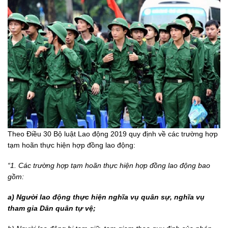
Theo Điều 30 Bộ luật Lao động 2019 quy định về các trường hợp
tạm hoãn thực hiện hợp đồng lao động:
“1. Các trường hợp tạm hoãn thực hiện hợp đồng lao động bao
gồm:
a) Người lao động thực hiện nghĩa vụ quân sự, nghĩa vụ
tham gia Dân quân tự vệ;