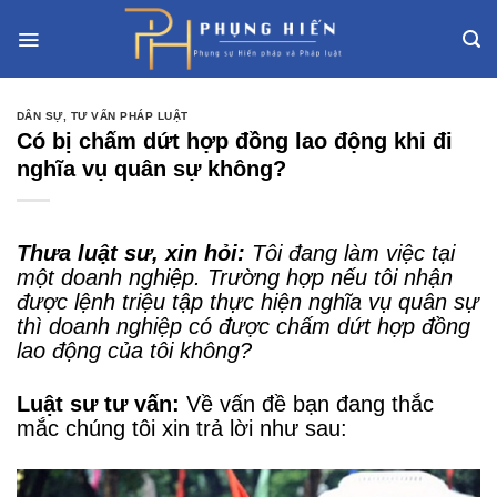
Skip
to
content
DÂN SỰ
,
TƯ VẤN PHÁP LUẬT
Có bị chấm dứt hợp đồng lao động khi đi
nghĩa vụ quân sự không?
Thưa luật sư, xin hỏi:
Tôi đang làm việc tại
một doanh nghiệp. Trường hợp nếu tôi nhận
được lệnh triệu tập thực hiện nghĩa vụ quân sự
thì doanh nghiệp có được chấm dứt hợp đồng
lao động của tôi không?
Luật sư tư vấn:
Về vấn đề bạn đang thắc
mắc chúng tôi xin trả lời như sau: