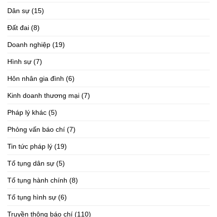
Dân sự
(15)
Đất đai
(8)
Doanh nghiệp
(19)
Hình sự
(7)
Hôn nhân gia đình
(6)
Kinh doanh thương mại
(7)
Pháp lý khác
(5)
Phỏng vấn báo chí
(7)
Tin tức pháp lý
(19)
Tố tụng dân sự
(5)
Tố tụng hành chính
(8)
Tố tụng hình sự
(6)
Truyền thông báo chí
(110)