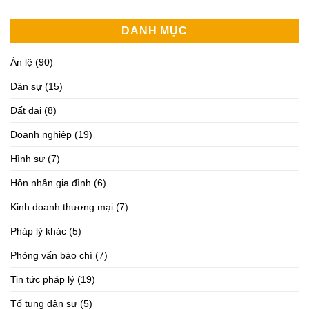
DANH MỤC
Án lệ
(90)
Dân sự
(15)
Đất đai
(8)
Doanh nghiệp
(19)
Hình sự
(7)
Hôn nhân gia đình
(6)
Kinh doanh thương mại
(7)
Pháp lý khác
(5)
Phỏng vấn báo chí
(7)
Tin tức pháp lý
(19)
Tố tụng dân sự
(5)