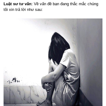
Luật sư tư vấn:
Về vấn đề bạn đang thắc mắc chúng
tôi xin trả lời như sau: