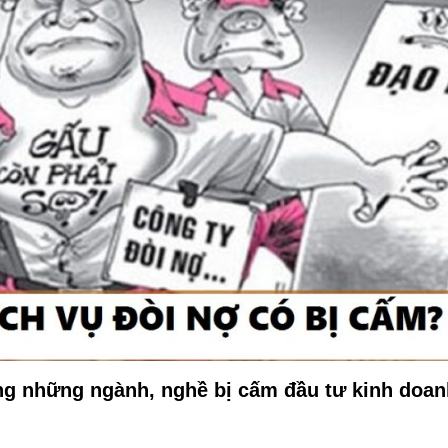
rong những ngành, nghề bị cấm đầu tư kinh doa