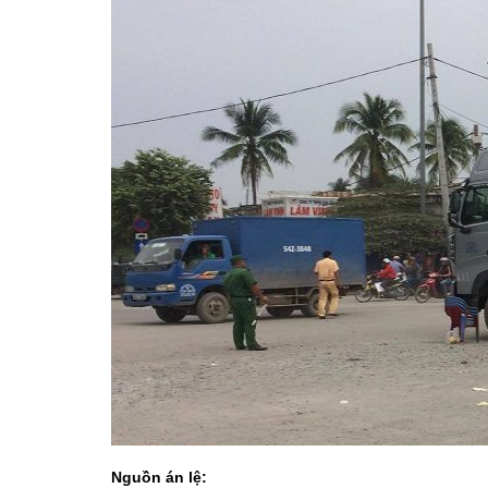
Nguồn án lệ: