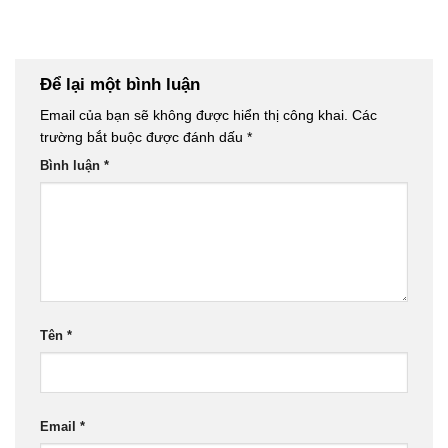
Để lại một bình luận
Email của bạn sẽ không được hiển thị công khai.
Các
trường bắt buộc được đánh dấu
*
Bình luận
*
Tên
*
Email
*