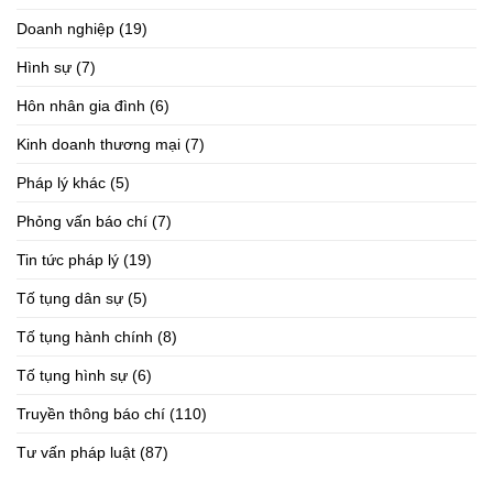
Doanh nghiệp
(19)
Hình sự
(7)
Hôn nhân gia đình
(6)
Kinh doanh thương mại
(7)
Pháp lý khác
(5)
Phỏng vấn báo chí
(7)
Tin tức pháp lý
(19)
Tố tụng dân sự
(5)
Tố tụng hành chính
(8)
Tố tụng hình sự
(6)
Truyền thông báo chí
(110)
Tư vấn pháp luật
(87)