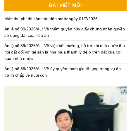
BÀI VIẾT MỚI
Mức thu phí thi hành án dân sự từ ngày 01/7/2026
Án lệ số 90/2026/AL: Về thẩm quyền hủy giấy chứng nhận quyền
sử dụng đất của Tòa án
Án lệ số 89/2026/AL: Về việc bồi thường, hỗ trợ khi nhà nước thu
hồi đất đối với tài sản là nhà mua thanh lý để ở trên đất của cơ
quan nhà nước
Án lệ số 88/2026/AL: Về ủy quyền tham gia tố tụng trong vụ án
tranh chấp về nuôi con