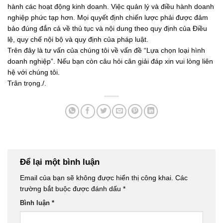
hành các hoạt động kinh doanh. Việc quản lý và điều hành doanh
nghiệp phức tạp hơn. Mọi quyết định chiến lược phải được đảm
bảo đúng đắn cả về thủ tục và nội dung theo quy định của Điều
lệ, quy chế nội bộ và quy định của pháp luật.
Trên đây là tư vấn của chúng tôi về vấn đề “Lựa chọn loại hình
doanh nghiệp”. Nếu bạn còn câu hỏi cân giải đáp xin vui lòng liên
hệ với chúng tôi.
Trân trọng./.
Để lại một bình luận
Email của bạn sẽ không được hiển thị công khai.
Các
trường bắt buộc được đánh dấu
*
Bình luận
*