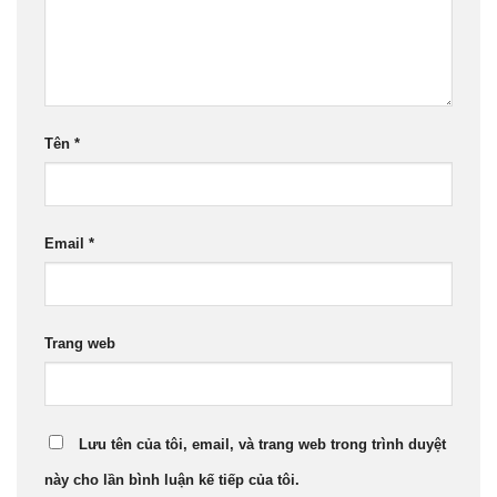
Tên
*
Email
*
Trang web
Lưu tên của tôi, email, và trang web trong trình duyệt
này cho lần bình luận kế tiếp của tôi.