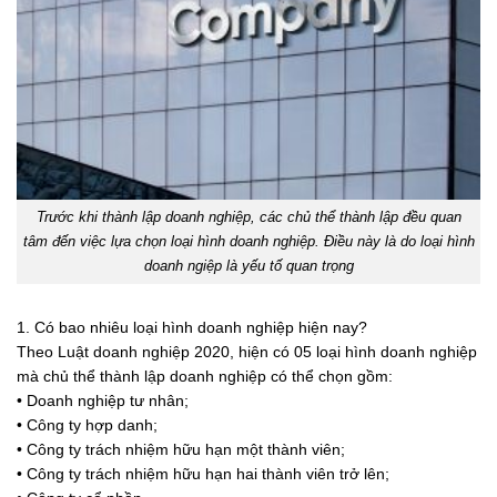
Trước khi thành lập doanh nghiệp, các chủ thể thành lập đều quan
tâm đến việc lựa chọn loại hình doanh nghiệp. Điều này là do loại hình
doanh ngiệp là yếu tố quan trọng
1. Có bao nhiêu loại hình doanh nghiệp hiện nay?
Theo Luật doanh nghiệp 2020, hiện có 05 loại hình doanh nghiệp
mà chủ thể thành lập doanh nghiệp có thể chọn gồm:
• Doanh nghiệp tư nhân;
• Công ty hợp danh;
• Công ty trách nhiệm hữu hạn một thành viên;
• Công ty trách nhiệm hữu hạn hai thành viên trở lên;