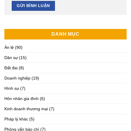
DANH MỤC
Án lệ
(90)
Dân sự
(15)
Đất đai
(8)
Doanh nghiệp
(19)
Hình sự
(7)
Hôn nhân gia đình
(6)
Kinh doanh thương mại
(7)
Pháp lý khác
(5)
Phỏng vấn báo chí
(7)