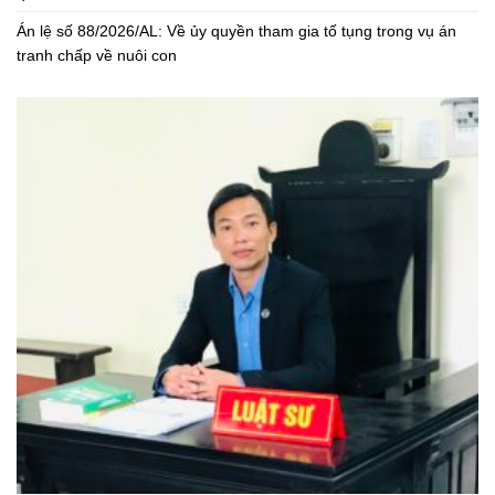
Án lệ số 88/2026/AL: Về ủy quyền tham gia tố tụng trong vụ án
tranh chấp về nuôi con