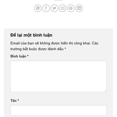
Để lại một bình luận
Email của bạn sẽ không được hiển thị công khai.
Các
trường bắt buộc được đánh dấu
*
Bình luận
*
Tên
*