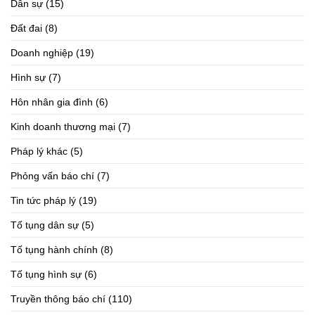
Dân sự
(15)
Đất đai
(8)
Doanh nghiệp
(19)
Hình sự
(7)
Hôn nhân gia đình
(6)
Kinh doanh thương mại
(7)
Pháp lý khác
(5)
Phỏng vấn báo chí
(7)
Tin tức pháp lý
(19)
Tố tụng dân sự
(5)
Tố tụng hành chính
(8)
Tố tụng hình sự
(6)
Truyền thông báo chí
(110)