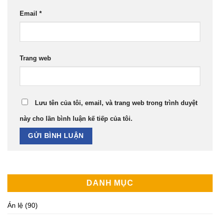
Email
*
Trang web
Lưu tên của tôi, email, và trang web trong trình duyệt
này cho lần bình luận kế tiếp của tôi.
DANH MỤC
Án lệ
(90)